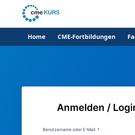
Home
CME-Fortbildungen
Fa
Anmelden / Logi
Benutzername oder E-Mail: