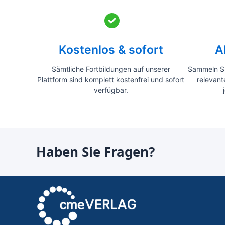
Kostenlos & sofort
A
Sämtliche Fortbildungen auf unserer
Sammeln Si
Plattform sind komplett kostenfrei und sofort
relevant
verfügbar.
Haben Sie Fragen?