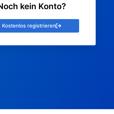
Noch kein Konto?
Kostenlos registrieren