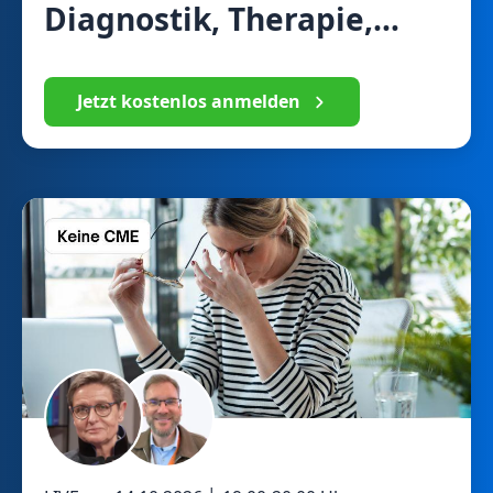
Diagnostik, Therapie,
Rehabilitation
Jetzt kostenlos anmelden