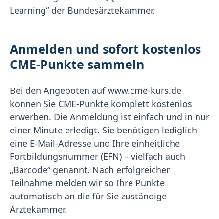
Learning“ der Bundesärztekammer.
Anmelden und sofort kostenlos
CME-Punkte sammeln
Bei den Angeboten auf www.cme-kurs.de
können Sie CME-Punkte komplett kostenlos
erwerben. Die Anmeldung ist einfach und in nur
einer Minute erledigt. Sie benötigen lediglich
eine E-Mail-Adresse und Ihre einheitliche
Fortbildungsnummer (EFN) – vielfach auch
„Barcode“ genannt. Nach erfolgreicher
Teilnahme melden wir so Ihre Punkte
automatisch an die für Sie zuständige
Ärztekammer.