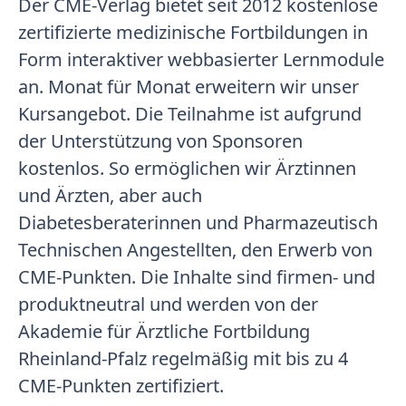
Der CME-Verlag bietet seit 2012 kostenlose
zertifizierte medizinische Fortbildungen in
Form interaktiver webbasierter Lernmodule
an. Monat für Monat erweitern wir unser
Kursangebot. Die Teilnahme ist aufgrund
der Unterstützung von Sponsoren
kostenlos. So ermöglichen wir Ärztinnen
und Ärzten, aber auch
Diabetesberaterinnen und Pharmazeutisch
Technischen Angestellten, den Erwerb von
CME-Punkten. Die Inhalte sind firmen- und
produktneutral und werden von der
Akademie für Ärztliche Fortbildung
Rheinland-Pfalz regelmäßig mit bis zu 4
CME-Punkten zertifiziert.