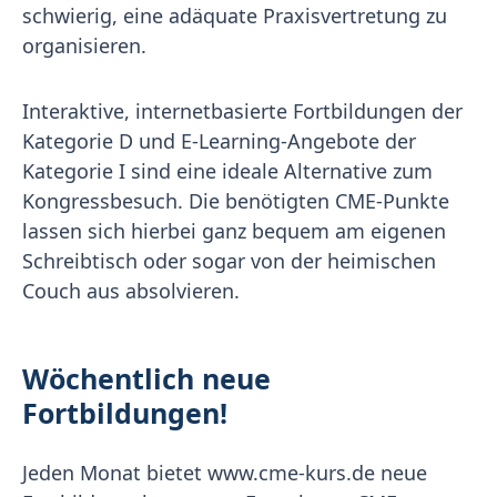
schwierig, eine adäquate Praxisvertretung zu
organisieren.
Interaktive, internetbasierte Fortbildungen der
Kategorie D und E-Learning-Angebote der
Kategorie I sind eine ideale Alternative zum
Kongressbesuch. Die benötigten CME-Punkte
lassen sich hierbei ganz bequem am eigenen
Schreibtisch oder sogar von der heimischen
Couch aus absolvieren.
Wöchentlich neue
Fortbildungen!
Jeden Monat bietet www.cme-kurs.de neue