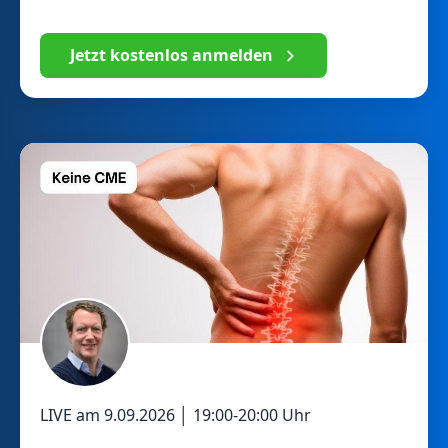
Jetzt kostenlos anmelden
LIVE am
9.09.2026
│
19:00
-
20:00
Uhr