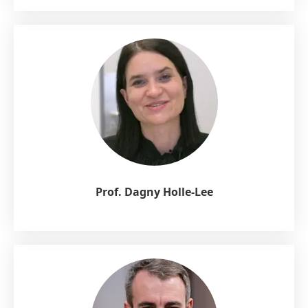
Prof. Dagny Holle-Lee