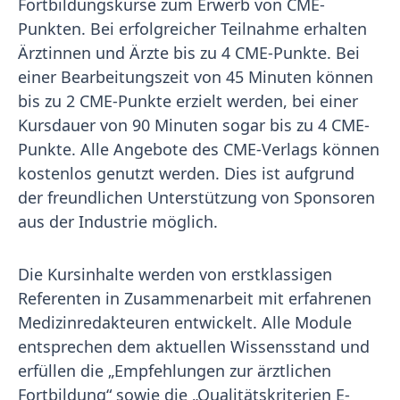
Fortbildungskurse zum Erwerb von CME-
Punkten. Bei erfolgreicher Teilnahme erhalten
Ärztinnen und Ärzte bis zu 4 CME-Punkte. Bei
einer Bearbeitungszeit von 45 Minuten können
bis zu 2 CME-Punkte erzielt werden, bei einer
Kursdauer von 90 Minuten sogar bis zu 4 CME-
Punkte. Alle Angebote des CME-Verlags können
kostenlos genutzt werden. Dies ist aufgrund
der freundlichen Unterstützung von Sponsoren
aus der Industrie möglich.
Die Kursinhalte werden von erstklassigen
Referenten in Zusammenarbeit mit erfahrenen
Medizinredakteuren entwickelt. Alle Module
entsprechen dem aktuellen Wissensstand und
erfüllen die „Empfehlungen zur ärztlichen
Fortbildung“ sowie die „Qualitätskriterien E-