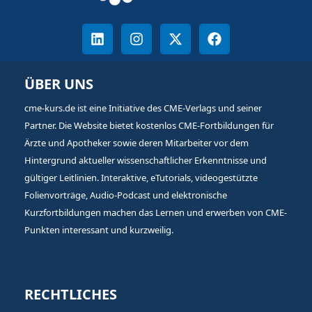
ÜBER UNS
cme-kurs.de ist eine Initiative des CME-Verlags und seiner
Partner. Die Website bietet kostenlos CME-Fortbildungen für
Ärzte und Apotheker sowie deren Mitarbeiter vor dem
Hintergrund aktueller wissenschaftlicher Erkenntnisse und
gültiger Leitlinien. Interaktive, eTutorials, videogestützte
Folienvorträge, Audio-Podcast und elektronische
Kurzfortbildungen machen das Lernen und erwerben von CME-
Punkten interessant und kurzweilig.
RECHTLICHES