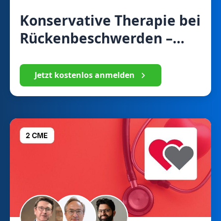
Konservative Therapie bei
Rückenbeschwerden –
Was ist möglich?
Jetzt kostenlos anmelden