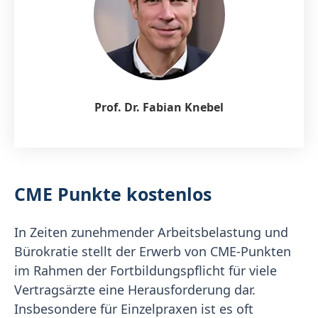
Prof. Dr. Fabian Knebel
CME Punkte kostenlos
In Zeiten zunehmender Arbeitsbelastung und
Bürokratie stellt der Erwerb von CME-Punkten
im Rahmen der Fortbildungspflicht für viele
Vertragsärzte eine Herausforderung dar.
Insbesondere für Einzelpraxen ist es oft