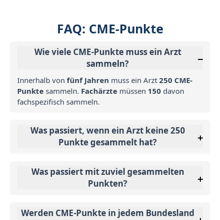
FAQ: CME-Punkte
Wie viele CME-Punkte muss ein Arzt
sammeln?
Innerhalb von
fünf Jahren
muss ein Arzt
250 CME-
Punkte
sammeln.
Fachärzte
müssen
150
davon
fachspezifisch sammeln.
Was passiert, wenn ein Arzt keine 250
Punkte gesammelt hat?
Was passiert mit zuviel gesammelten
Punkten?
Werden CME-Punkte in jedem Bundesland