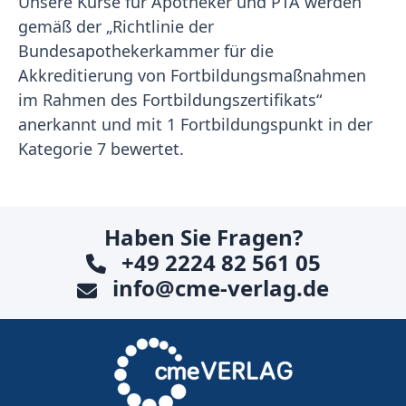
Unsere Kurse für Apotheker und PTA werden
gemäß der „Richtlinie der
Bundesapothekerkammer für die
Akkreditierung von Fortbildungsmaßnahmen
im Rahmen des Fortbildungszertifikats“
anerkannt und mit 1 Fortbildungspunkt in der
Kategorie 7 bewertet.
Haben Sie Fragen?
+49 2224 82 561 05
info@cme-verlag.de