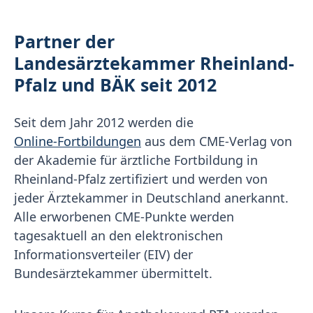
Partner der
Landesärztekammer Rheinland-
Pfalz und BÄK seit 2012
Seit dem Jahr 2012 werden die
Online-Fortbildungen
aus dem CME-Verlag von
der Akademie für ärztliche Fortbildung in
Rheinland-Pfalz zertifiziert und werden von
jeder Ärztekammer in Deutschland anerkannt.
Alle erworbenen CME-Punkte werden
tagesaktuell an den elektronischen
Informationsverteiler (EIV) der
Bundesärztekammer übermittelt.