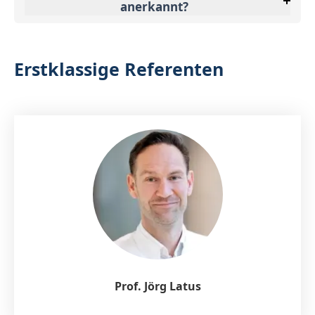
anerkannt?
Erstklassige Referenten
Prof. Jörg Latus